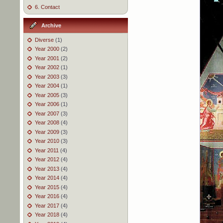
6. Contact
Archive
Diverse
(1)
Year 2000
(2)
Year 2001
(2)
Year 2002
(1)
Year 2003
(3)
Year 2004
(1)
Year 2005
(3)
Year 2006
(1)
Year 2007
(3)
Year 2008
(4)
Year 2009
(3)
Year 2010
(3)
Year 2011
(4)
Year 2012
(4)
Year 2013
(4)
Year 2014
(4)
Year 2015
(4)
Year 2016
(4)
Year 2017
(4)
Year 2018
(4)